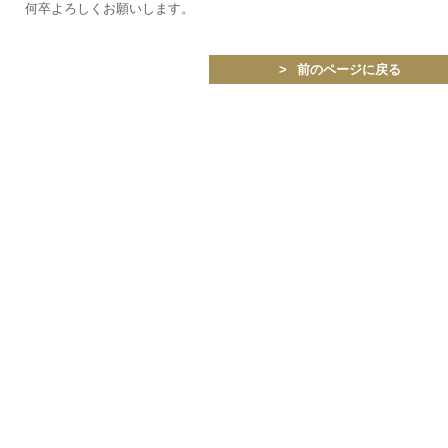
何卒よろしくお願いします。
前のページに戻る