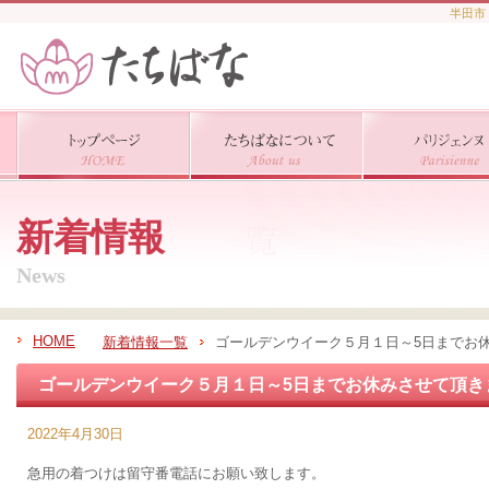
半田市
新着情報
News
HOME
新着情報一覧
ゴールデンウイーク５月１日～5日までお
ゴールデンウイーク５月１日～5日までお休みさせて頂き
2022年4月30日
急用の着つけは留守番電話にお願い致します。