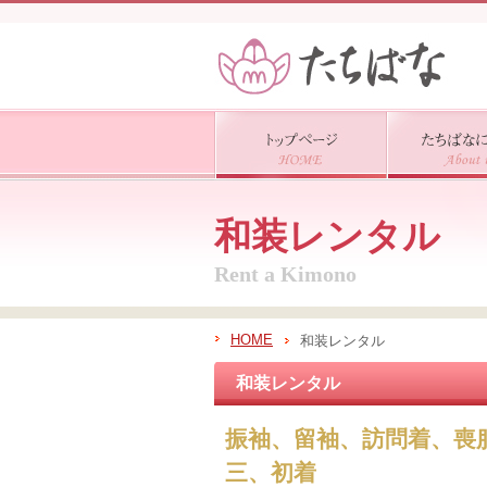
和装レンタル
Rent a Kimono
HOME
和装レンタル
和装レンタル
振袖、留袖、訪問着、喪
三、初着