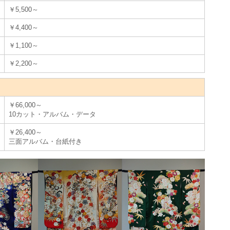
￥5,500～
￥4,400～
￥1,100～
￥2,200～
￥66,000～
10カット・アルバム・データ
￥26,400～
三面アルバム・台紙付き