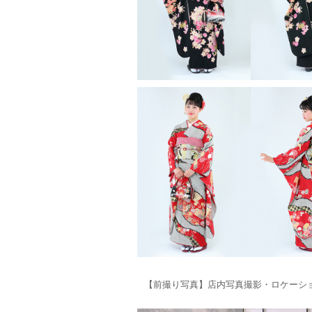
【前撮り写真】店内写真撮影・ロケーシ