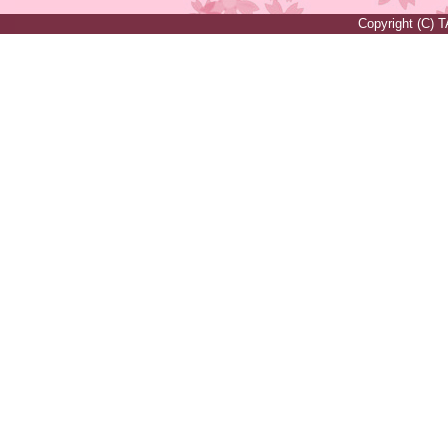
Copyright (C) 