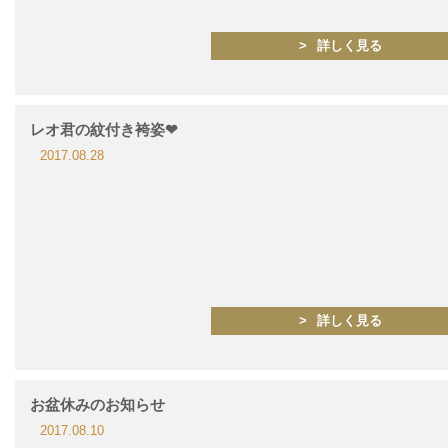
詳しく見る
レオ君の紋付き袴姿❤
2017.08.28
詳しく見る
お盆休みのお知らせ
2017.08.10