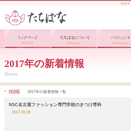
半田市
2017年の新着情報
News
HOME
2017年の新着情報一覧
NSC名古屋ファッション専門学校のきつけ専科
2017.08.28