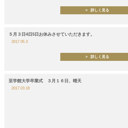
詳しく見る
５月３日4日5日お休みさせていただきます。
2017.05.3
詳しく見る
至学館大学卒業式 ３月１６日、晴天
2017.03.18