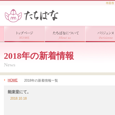
半田市
2018年の新着情報
News
HOME
2018年の新着情報一覧
能楽堂にて。
2018.10.18