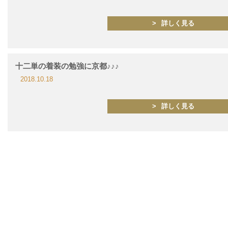
詳しく見る
十二単の着装の勉強に京都♪♪♪
2018.10.18
詳しく見る