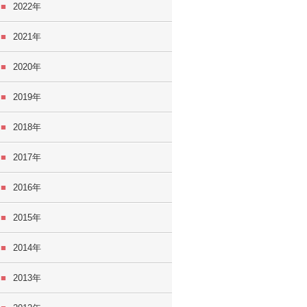
2022
2021
2020
2019
2018
2017
2016
2015
2014
2013