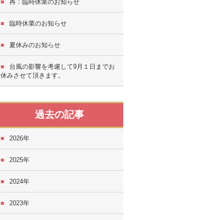
再：臨時休業のお知らせ
臨時休業のお知らせ
夏休みのお知らせ
台風の影響を考慮して9月１日までお
休みさせて頂きます。
過去の記事
2026
2025
2024
2023