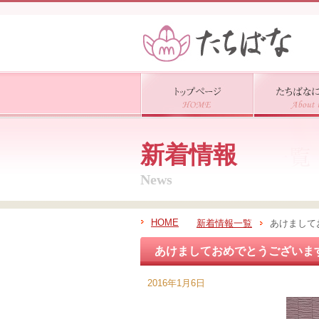
新着情報
News
HOME
新着情報一覧
あけまして
あけましておめでとうございま
2016年1月6日