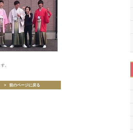
ます。
前のページに戻る