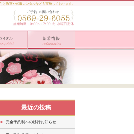
着付け教室や呉服レンタルなども実施しております。
最近の投稿
完全予約制への移行お知らせ